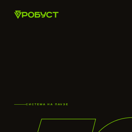
СИСТЕМА НА ПАУЗЕ